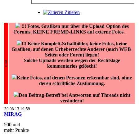
Zitieren
!!!
Fotos, Grafiken nur über die Upload-Option des
Forums, KEINE FREMD-LINKS auf externe Fotos.
!!! Keine Komplett-Schaltbilder, keine Fotos, keine
Grafiken, auf denen Urheberrechte Anderer (auch WEB-
Seiten oder Foren) liegen!
!
Solche Uploads werden wegen der Rechtslage
kommentarlos gelöscht!
Keine Fotos, auf denen Personen erkennbar sind, ohne
deren schriftliche Zustimmung.
Den Beitrag-Betreff bei Antworten auf Threads nicht
verändern!
30.08.13 19:59
MIRAG
500 und
mehr Punkte