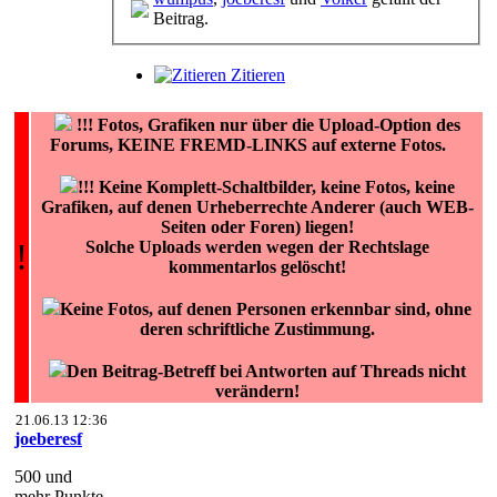
Beitrag.
Zitieren
!!!
Fotos, Grafiken nur über die Upload-Option des
Forums, KEINE FREMD-LINKS auf externe Fotos.
!!! Keine Komplett-Schaltbilder, keine Fotos, keine
Grafiken, auf denen Urheberrechte Anderer (auch WEB-
Seiten oder Foren) liegen!
!
Solche Uploads werden wegen der Rechtslage
kommentarlos gelöscht!
Keine Fotos, auf denen Personen erkennbar sind, ohne
deren schriftliche Zustimmung.
Den Beitrag-Betreff bei Antworten auf Threads nicht
verändern!
21.06.13 12:36
joeberesf
500 und
mehr Punkte