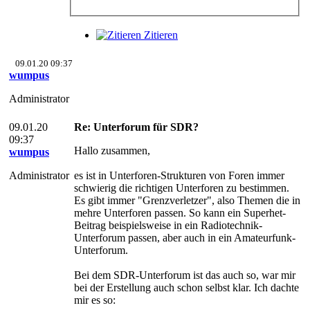
Zitieren
09.01.20 09:37
wumpus
Administrator
09.01.20
Re: Unterforum für SDR?
09:37
Hallo zusammen,
wumpus
Administrator
es ist in Unterforen-Strukturen von Foren immer
schwierig die richtigen Unterforen zu bestimmen.
Es gibt immer "Grenzverletzer", also Themen die in
mehre Unterforen passen. So kann ein Superhet-
Beitrag beispielsweise in ein Radiotechnik-
Unterforum passen, aber auch in ein Amateurfunk-
Unterforum.
Bei dem SDR-Unterforum ist das auch so, war mir
bei der Erstellung auch schon selbst klar. Ich dachte
mir es so: