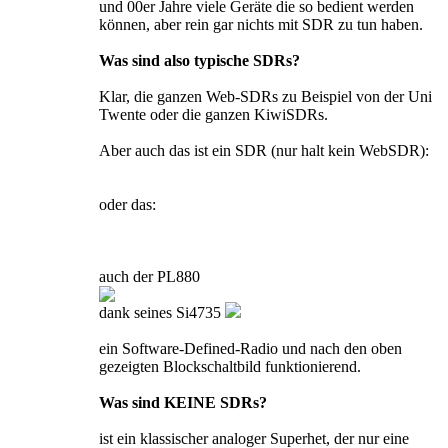
und 00er Jahre viele Geräte die so bedient werden
können, aber rein gar nichts mit SDR zu tun haben.
Was sind also typische SDRs?
Klar, die ganzen Web-SDRs zu Beispiel von der Uni
Twente oder die ganzen KiwiSDRs.
Aber auch das ist ein SDR (nur halt kein WebSDR):
oder das:
auch der PL880
dank seines Si4735
ein Software-Defined-Radio und nach den oben
gezeigten Blockschaltbild funktionierend.
Was sind KEINE SDRs?
ist ein klassischer analoger Superhet, der nur eine