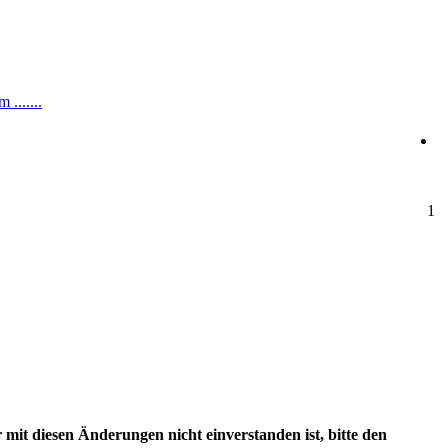
.......
1
 mit diesen Änderungen nicht einverstanden ist, bitte den