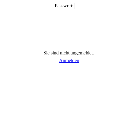
Passwort:
Sie sind nicht angemeldet.
Anmelden