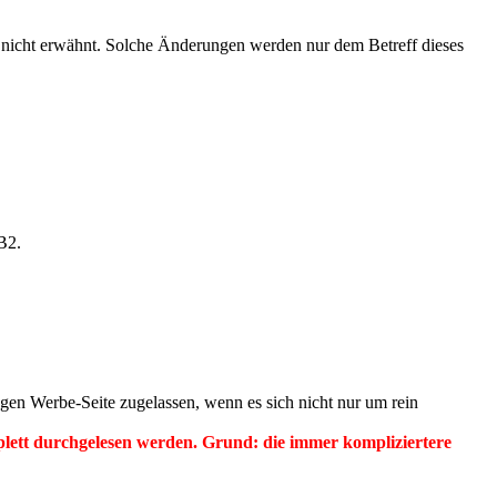
 nicht erwähnt. Solche Änderungen werden nur dem Betreff dieses
B2.
ägen Werbe-Seite zugelassen, wenn es sich nicht nur um rein
lett durchgelesen werden. Grund: die immer kompliziertere