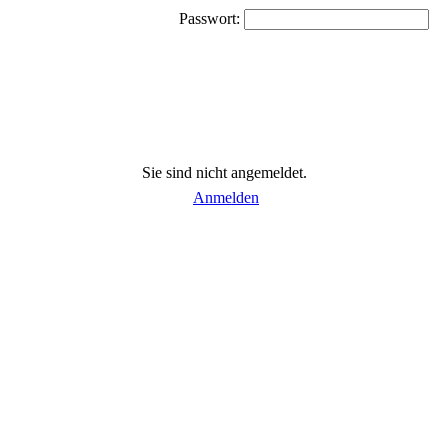
Passwort:
Sie sind nicht angemeldet.
Anmelden