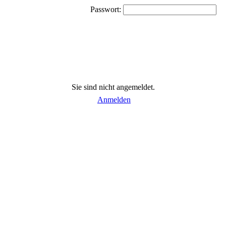
Passwort:
Sie sind nicht angemeldet.
Anmelden