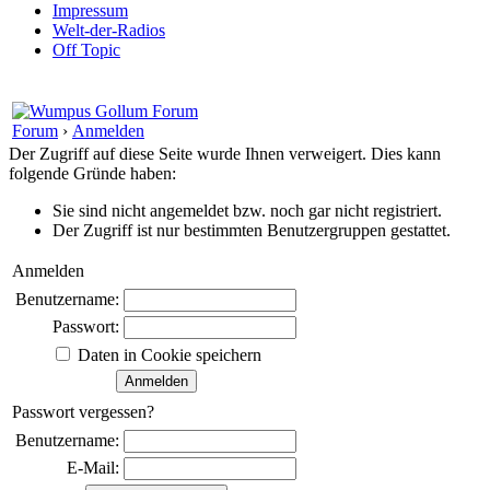
Impressum
Welt-der-Radios
Off Topic
Forum
›
Anmelden
Der Zugriff auf diese Seite wurde Ihnen verweigert. Dies kann
folgende Gründe haben:
Sie sind nicht angemeldet bzw. noch gar nicht registriert.
Der Zugriff ist nur bestimmten Benutzergruppen gestattet.
Anmelden
Benutzername:
Passwort:
Daten in Cookie speichern
Passwort vergessen?
Benutzername:
E-Mail: