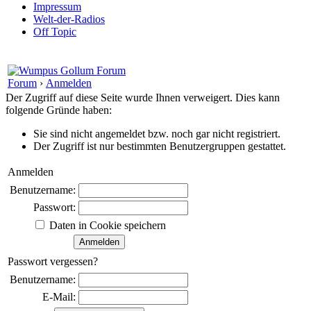
Impressum
Welt-der-Radios
Off Topic
Forum
›
Anmelden
Der Zugriff auf diese Seite wurde Ihnen verweigert. Dies kann
folgende Gründe haben:
Sie sind nicht angemeldet bzw. noch gar nicht registriert.
Der Zugriff ist nur bestimmten Benutzergruppen gestattet.
Anmelden
Benutzername:
Passwort:
Daten in Cookie speichern
Passwort vergessen?
Benutzername:
E-Mail: