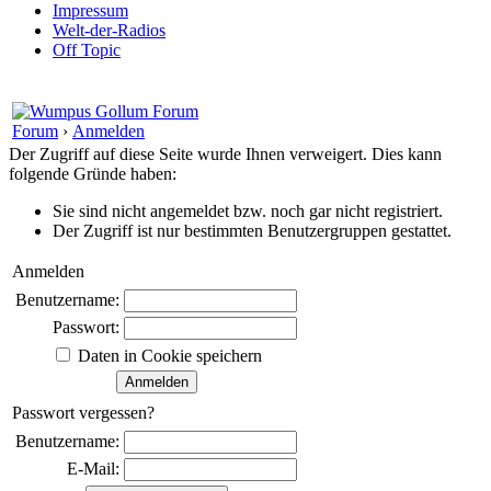
Impressum
Welt-der-Radios
Off Topic
Forum
›
Anmelden
Der Zugriff auf diese Seite wurde Ihnen verweigert. Dies kann
folgende Gründe haben:
Sie sind nicht angemeldet bzw. noch gar nicht registriert.
Der Zugriff ist nur bestimmten Benutzergruppen gestattet.
Anmelden
Benutzername:
Passwort:
Daten in Cookie speichern
Passwort vergessen?
Benutzername:
E-Mail: