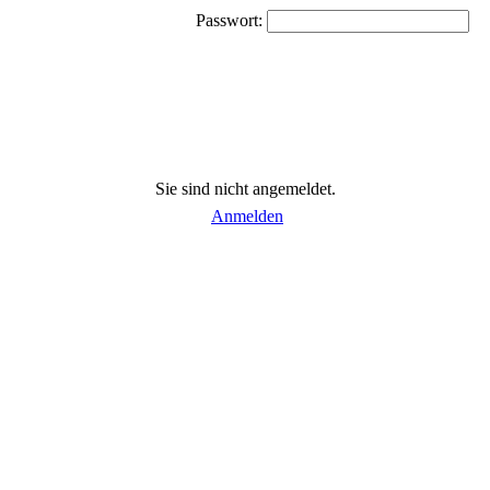
Passwort:
Sie sind nicht angemeldet.
Anmelden