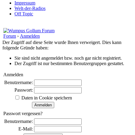
Impressum
Welt-der-Radios
Off Topic
Forum
›
Anmelden
Der Zugriff auf diese Seite wurde Ihnen verweigert. Dies kann
folgende Gründe haben:
Sie sind nicht angemeldet bzw. noch gar nicht registriert.
Der Zugriff ist nur bestimmten Benutzergruppen gestattet.
Anmelden
Benutzername:
Passwort:
Daten in Cookie speichern
Passwort vergessen?
Benutzername:
E-Mail: