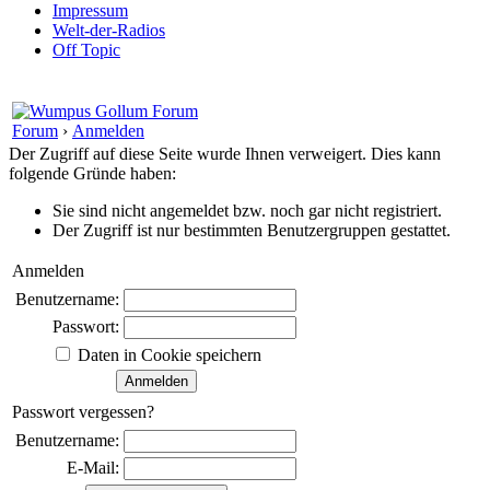
Impressum
Welt-der-Radios
Off Topic
Forum
›
Anmelden
Der Zugriff auf diese Seite wurde Ihnen verweigert. Dies kann
folgende Gründe haben:
Sie sind nicht angemeldet bzw. noch gar nicht registriert.
Der Zugriff ist nur bestimmten Benutzergruppen gestattet.
Anmelden
Benutzername:
Passwort:
Daten in Cookie speichern
Passwort vergessen?
Benutzername:
E-Mail: