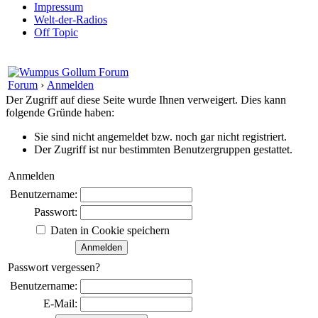
Impressum
Welt-der-Radios
Off Topic
Forum
›
Anmelden
Der Zugriff auf diese Seite wurde Ihnen verweigert. Dies kann
folgende Gründe haben:
Sie sind nicht angemeldet bzw. noch gar nicht registriert.
Der Zugriff ist nur bestimmten Benutzergruppen gestattet.
Anmelden
Benutzername:
Passwort:
Daten in Cookie speichern
Passwort vergessen?
Benutzername:
E-Mail: