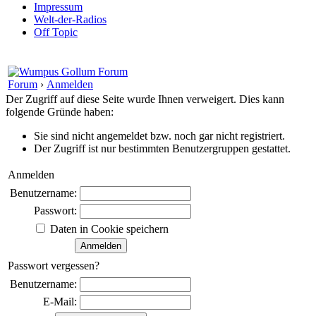
Impressum
Welt-der-Radios
Off Topic
Forum
›
Anmelden
Der Zugriff auf diese Seite wurde Ihnen verweigert. Dies kann
folgende Gründe haben:
Sie sind nicht angemeldet bzw. noch gar nicht registriert.
Der Zugriff ist nur bestimmten Benutzergruppen gestattet.
Anmelden
Benutzername:
Passwort:
Daten in Cookie speichern
Passwort vergessen?
Benutzername:
E-Mail: