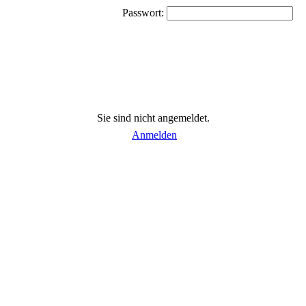
Passwort:
Sie sind nicht angemeldet.
Anmelden