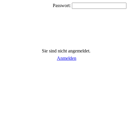
Passwort:
Sie sind nicht angemeldet.
Anmelden