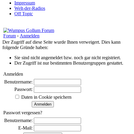
Impressum
Welt-der-Radios
Off Topic
Forum
›
Anmelden
Der Zugriff auf diese Seite wurde Ihnen verweigert. Dies kann
folgende Gründe haben:
Sie sind nicht angemeldet bzw. noch gar nicht registriert.
Der Zugriff ist nur bestimmten Benutzergruppen gestattet.
Anmelden
Benutzername:
Passwort:
Daten in Cookie speichern
Passwort vergessen?
Benutzername:
E-Mail: