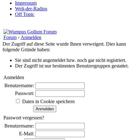
Impressum
Welt-der-Radios
Off Topic
Forum
›
Anmelden
Der Zugriff auf diese Seite wurde Ihnen verweigert. Dies kann
folgende Gründe haben:
Sie sind nicht angemeldet bzw. noch gar nicht registriert.
Der Zugriff ist nur bestimmten Benutzergruppen gestattet.
Anmelden
Benutzername:
Passwort:
Daten in Cookie speichern
Passwort vergessen?
Benutzername:
E-Mail: