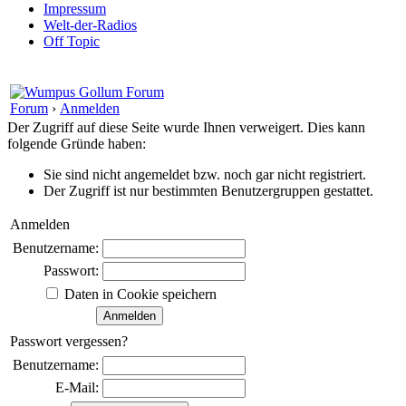
Impressum
Welt-der-Radios
Off Topic
Forum
›
Anmelden
Der Zugriff auf diese Seite wurde Ihnen verweigert. Dies kann
folgende Gründe haben:
Sie sind nicht angemeldet bzw. noch gar nicht registriert.
Der Zugriff ist nur bestimmten Benutzergruppen gestattet.
Anmelden
Benutzername:
Passwort:
Daten in Cookie speichern
Passwort vergessen?
Benutzername:
E-Mail: