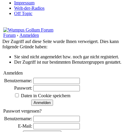
Impressum
Welt-der-Radios
Off Topic
Forum
›
Anmelden
Der Zugriff auf diese Seite wurde Ihnen verweigert. Dies kann
folgende Gründe haben:
Sie sind nicht angemeldet bzw. noch gar nicht registriert.
Der Zugriff ist nur bestimmten Benutzergruppen gestattet.
Anmelden
Benutzername:
Passwort:
Daten in Cookie speichern
Passwort vergessen?
Benutzername:
E-Mail: