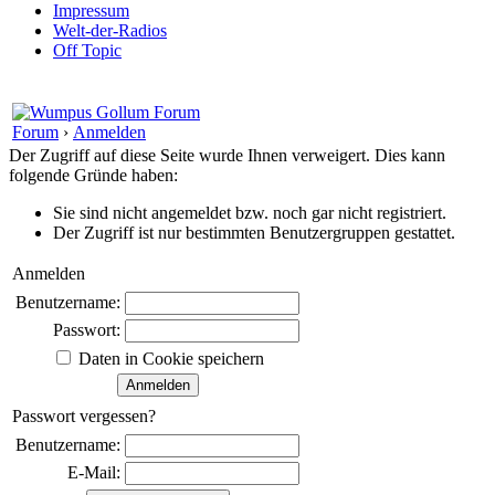
Impressum
Welt-der-Radios
Off Topic
Forum
›
Anmelden
Der Zugriff auf diese Seite wurde Ihnen verweigert. Dies kann
folgende Gründe haben:
Sie sind nicht angemeldet bzw. noch gar nicht registriert.
Der Zugriff ist nur bestimmten Benutzergruppen gestattet.
Anmelden
Benutzername:
Passwort:
Daten in Cookie speichern
Passwort vergessen?
Benutzername:
E-Mail: