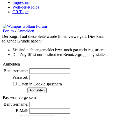
Impressum
Welt-der-Radios
Off Topic
Forum
›
Anmelden
Der Zugriff auf diese Seite wurde Ihnen verweigert. Dies kann
folgende Gründe haben:
Sie sind nicht angemeldet bzw. noch gar nicht registriert.
Der Zugriff ist nur bestimmten Benutzergruppen gestattet.
Anmelden
Benutzername:
Passwort:
Daten in Cookie speichern
Passwort vergessen?
Benutzername:
E-Mail: