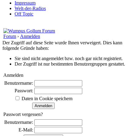
Impressum
Welt-der-Radios
Off Topic
Forum
›
Anmelden
Der Zugriff auf diese Seite wurde Ihnen verweigert. Dies kann
folgende Gründe haben:
Sie sind nicht angemeldet bzw. noch gar nicht registriert.
Der Zugriff ist nur bestimmten Benutzergruppen gestattet.
Anmelden
Benutzername:
Passwort:
Daten in Cookie speichern
Passwort vergessen?
Benutzername:
E-Mail: