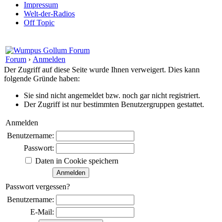
Impressum
Welt-der-Radios
Off Topic
Forum
›
Anmelden
Der Zugriff auf diese Seite wurde Ihnen verweigert. Dies kann
folgende Gründe haben:
Sie sind nicht angemeldet bzw. noch gar nicht registriert.
Der Zugriff ist nur bestimmten Benutzergruppen gestattet.
Anmelden
Benutzername:
Passwort:
Daten in Cookie speichern
Passwort vergessen?
Benutzername:
E-Mail: