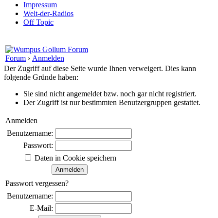
Impressum
Welt-der-Radios
Off Topic
Forum
›
Anmelden
Der Zugriff auf diese Seite wurde Ihnen verweigert. Dies kann
folgende Gründe haben:
Sie sind nicht angemeldet bzw. noch gar nicht registriert.
Der Zugriff ist nur bestimmten Benutzergruppen gestattet.
Anmelden
Benutzername:
Passwort:
Daten in Cookie speichern
Passwort vergessen?
Benutzername:
E-Mail: