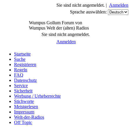
Sie sind nicht angemeldet. |
Anmelden
Sprache auswählen:
Wumpus Gollum Forum von
Wumpus Welt der (alten) Radios
Sie sind nicht angemeldet.
Anmelden
Startseite
Suche
Registrieren
Regeln
FAQ
Datenschutz
Service
Sicherheit
Werbung / Urheberrechte
Stichworte
Meistgelesen
Impressum
Welt-der-Radios
Off Topic