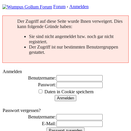
Forum
›
Anmelden
Der Zugriff auf diese Seite wurde Ihnen verweigert. Dies
kann folgende Gründe haben:
Sie sind nicht angemeldet bzw. noch gar nicht
registriert.
Der Zugriff ist nur bestimmten Benutzergruppen
gestattet.
Anmelden
Benutzername:
Passwort:
Daten in Cookie speichern
Passwort vergessen?
Benutzername:
E-Mail: