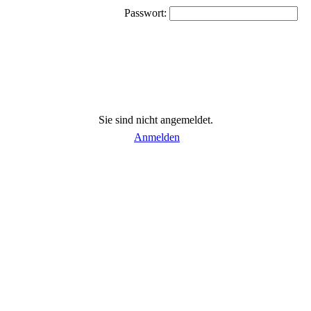
Passwort:
Sie sind nicht angemeldet.
Anmelden