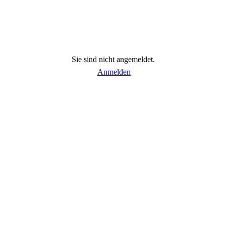
Sie sind nicht angemeldet.
Anmelden