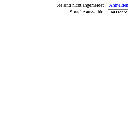
Sie sind nicht angemeldet. |
Anmelden
Sprache auswählen: