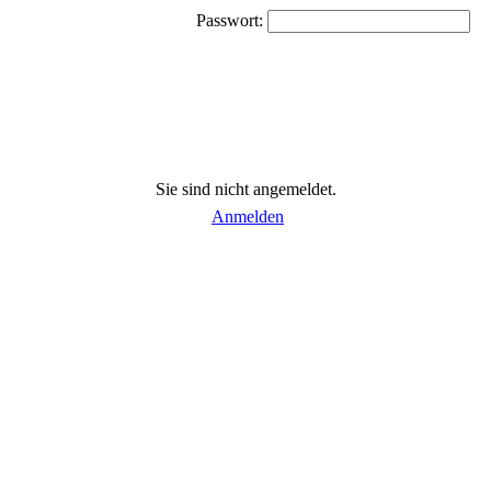
Passwort:
Sie sind nicht angemeldet.
Anmelden