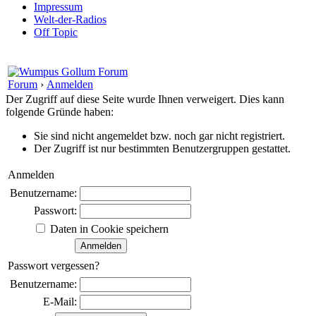
Impressum
Welt-der-Radios
Off Topic
Forum
›
Anmelden
Der Zugriff auf diese Seite wurde Ihnen verweigert. Dies kann
folgende Gründe haben:
Sie sind nicht angemeldet bzw. noch gar nicht registriert.
Der Zugriff ist nur bestimmten Benutzergruppen gestattet.
Anmelden
Benutzername:
Passwort:
Daten in Cookie speichern
Passwort vergessen?
Benutzername:
E-Mail: