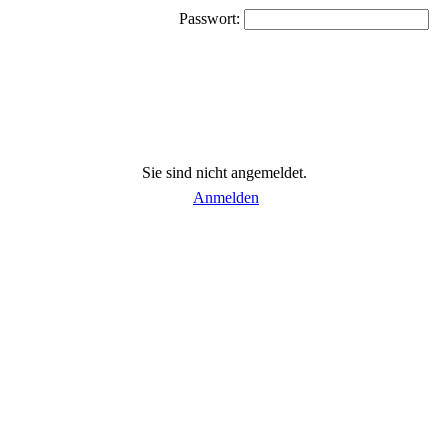
Passwort:
Sie sind nicht angemeldet.
Anmelden