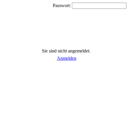
Passwort:
Sie sind nicht angemeldet.
Anmelden