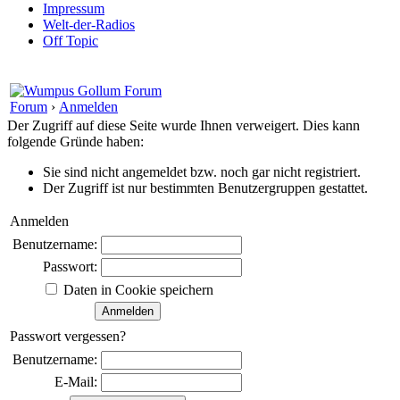
Impressum
Welt-der-Radios
Off Topic
Forum
›
Anmelden
Der Zugriff auf diese Seite wurde Ihnen verweigert. Dies kann
folgende Gründe haben:
Sie sind nicht angemeldet bzw. noch gar nicht registriert.
Der Zugriff ist nur bestimmten Benutzergruppen gestattet.
Anmelden
Benutzername:
Passwort:
Daten in Cookie speichern
Passwort vergessen?
Benutzername:
E-Mail: