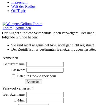
Impressum
Welt-der-Radios
Off Topic
Forum
›
Anmelden
Der Zugriff auf diese Seite wurde Ihnen verweigert. Dies kann
folgende Gründe haben:
Sie sind nicht angemeldet bzw. noch gar nicht registriert.
Der Zugriff ist nur bestimmten Benutzergruppen gestattet.
Anmelden
Benutzername:
Passwort:
Daten in Cookie speichern
Passwort vergessen?
Benutzername:
E-Mail: