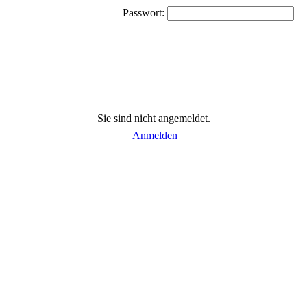
Passwort:
Sie sind nicht angemeldet.
Anmelden