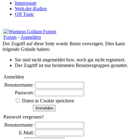
Impressum
Welt-der-Radios
Off Topic
Forum
›
Anmelden
Der Zugriff auf diese Seite wurde Ihnen verweigert. Dies kann
folgende Gründe haben:
Sie sind nicht angemeldet bzw. noch gar nicht registriert.
Der Zugriff ist nur bestimmten Benutzergruppen gestattet.
Anmelden
Benutzername:
Passwort:
Daten in Cookie speichern
Passwort vergessen?
Benutzername:
E-Mail: