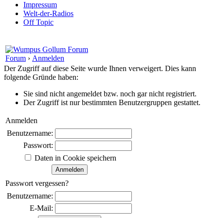
Impressum
Welt-der-Radios
Off Topic
Forum
›
Anmelden
Der Zugriff auf diese Seite wurde Ihnen verweigert. Dies kann
folgende Gründe haben:
Sie sind nicht angemeldet bzw. noch gar nicht registriert.
Der Zugriff ist nur bestimmten Benutzergruppen gestattet.
Anmelden
Benutzername:
Passwort:
Daten in Cookie speichern
Passwort vergessen?
Benutzername:
E-Mail: