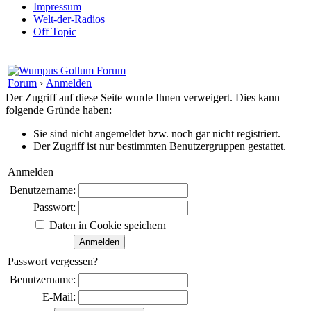
Impressum
Welt-der-Radios
Off Topic
Forum
›
Anmelden
Der Zugriff auf diese Seite wurde Ihnen verweigert. Dies kann
folgende Gründe haben:
Sie sind nicht angemeldet bzw. noch gar nicht registriert.
Der Zugriff ist nur bestimmten Benutzergruppen gestattet.
Anmelden
Benutzername:
Passwort:
Daten in Cookie speichern
Passwort vergessen?
Benutzername:
E-Mail: