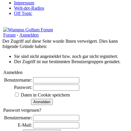
Impressum
Welt-der-Radios
Off Topic
Forum
›
Anmelden
Der Zugriff auf diese Seite wurde Ihnen verweigert. Dies kann
folgende Gründe haben:
Sie sind nicht angemeldet bzw. noch gar nicht registriert.
Der Zugriff ist nur bestimmten Benutzergruppen gestattet.
Anmelden
Benutzername:
Passwort:
Daten in Cookie speichern
Passwort vergessen?
Benutzername:
E-Mail: