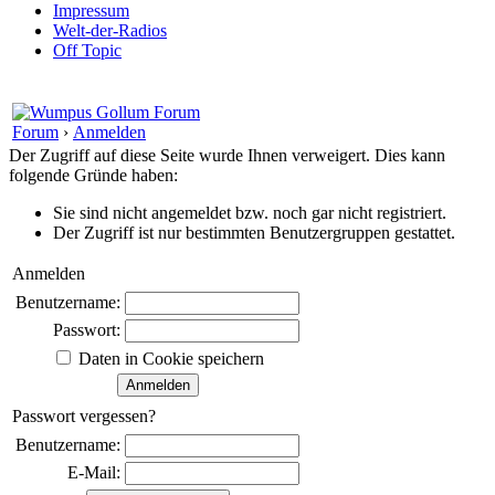
Impressum
Welt-der-Radios
Off Topic
Forum
›
Anmelden
Der Zugriff auf diese Seite wurde Ihnen verweigert. Dies kann
folgende Gründe haben:
Sie sind nicht angemeldet bzw. noch gar nicht registriert.
Der Zugriff ist nur bestimmten Benutzergruppen gestattet.
Anmelden
Benutzername:
Passwort:
Daten in Cookie speichern
Passwort vergessen?
Benutzername:
E-Mail: