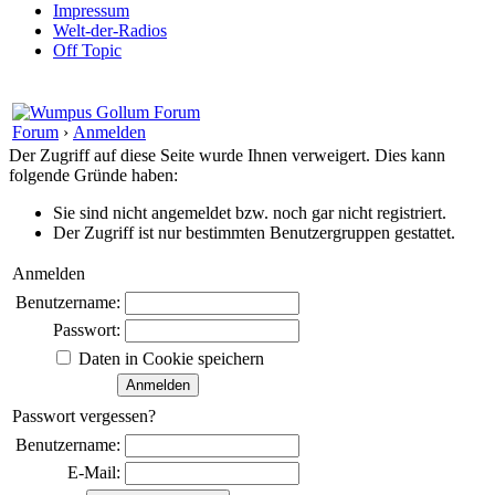
Impressum
Welt-der-Radios
Off Topic
Forum
›
Anmelden
Der Zugriff auf diese Seite wurde Ihnen verweigert. Dies kann
folgende Gründe haben:
Sie sind nicht angemeldet bzw. noch gar nicht registriert.
Der Zugriff ist nur bestimmten Benutzergruppen gestattet.
Anmelden
Benutzername:
Passwort:
Daten in Cookie speichern
Passwort vergessen?
Benutzername:
E-Mail: