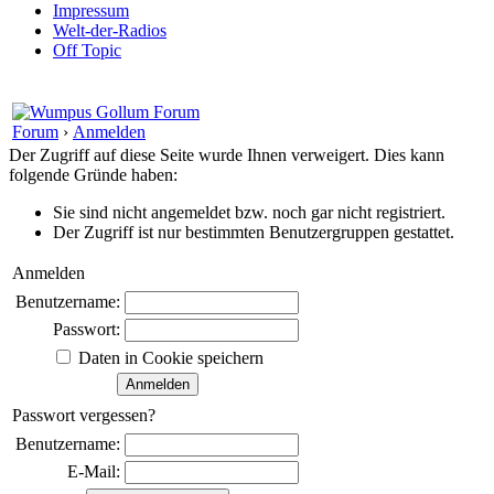
Impressum
Welt-der-Radios
Off Topic
Forum
›
Anmelden
Der Zugriff auf diese Seite wurde Ihnen verweigert. Dies kann
folgende Gründe haben:
Sie sind nicht angemeldet bzw. noch gar nicht registriert.
Der Zugriff ist nur bestimmten Benutzergruppen gestattet.
Anmelden
Benutzername:
Passwort:
Daten in Cookie speichern
Passwort vergessen?
Benutzername:
E-Mail: