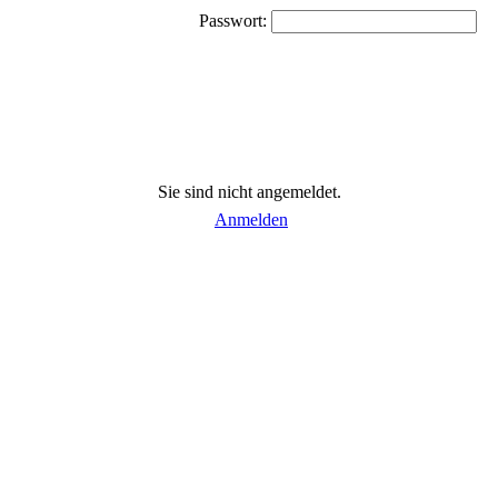
Passwort:
Sie sind nicht angemeldet.
Anmelden