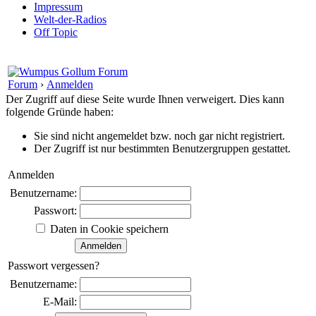
Impressum
Welt-der-Radios
Off Topic
Forum
›
Anmelden
Der Zugriff auf diese Seite wurde Ihnen verweigert. Dies kann
folgende Gründe haben:
Sie sind nicht angemeldet bzw. noch gar nicht registriert.
Der Zugriff ist nur bestimmten Benutzergruppen gestattet.
Anmelden
Benutzername:
Passwort:
Daten in Cookie speichern
Passwort vergessen?
Benutzername:
E-Mail: