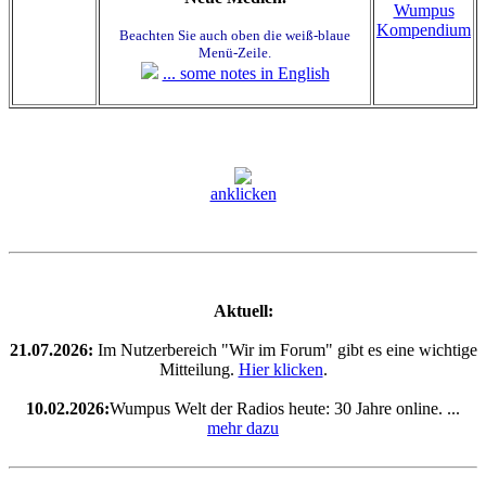
Wumpus
Kompendium
Beachten Sie auch oben die weiß-blaue
Menü-Zeile.
... some notes in English
anklicken
Aktuell:
21.07.2026:
Im Nutzerbereich "Wir im Forum" gibt es eine wichtige
Mitteilung.
Hier klicken
.
10.02.2026:
Wumpus Welt der Radios heute: 30 Jahre online. ...
mehr dazu