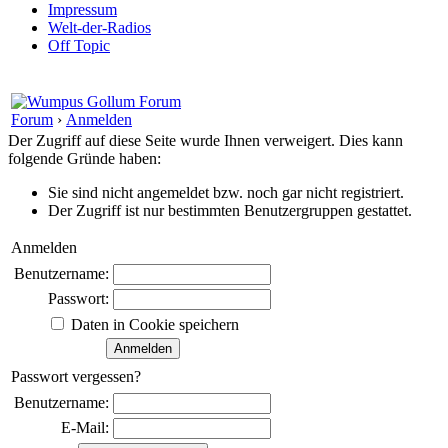
Impressum
Welt-der-Radios
Off Topic
Forum
›
Anmelden
Der Zugriff auf diese Seite wurde Ihnen verweigert. Dies kann
folgende Gründe haben:
Sie sind nicht angemeldet bzw. noch gar nicht registriert.
Der Zugriff ist nur bestimmten Benutzergruppen gestattet.
Anmelden
Benutzername:
Passwort:
Daten in Cookie speichern
Passwort vergessen?
Benutzername:
E-Mail: