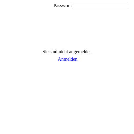
Passwort:
Sie sind nicht angemeldet.
Anmelden