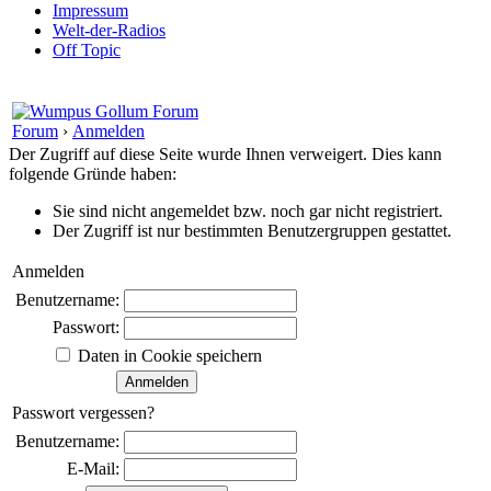
Impressum
Welt-der-Radios
Off Topic
Forum
›
Anmelden
Der Zugriff auf diese Seite wurde Ihnen verweigert. Dies kann
folgende Gründe haben:
Sie sind nicht angemeldet bzw. noch gar nicht registriert.
Der Zugriff ist nur bestimmten Benutzergruppen gestattet.
Anmelden
Benutzername:
Passwort:
Daten in Cookie speichern
Passwort vergessen?
Benutzername:
E-Mail: