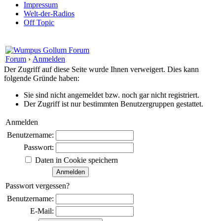
Impressum
Welt-der-Radios
Off Topic
Forum
›
Anmelden
Der Zugriff auf diese Seite wurde Ihnen verweigert. Dies kann
folgende Gründe haben:
Sie sind nicht angemeldet bzw. noch gar nicht registriert.
Der Zugriff ist nur bestimmten Benutzergruppen gestattet.
Anmelden
Benutzername:
Passwort:
Daten in Cookie speichern
Passwort vergessen?
Benutzername:
E-Mail: