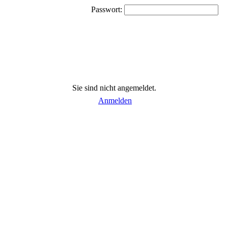
Passwort:
Sie sind nicht angemeldet.
Anmelden